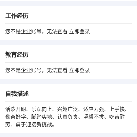
工作经历
您不是企业账号，无法查看
立即登录
教育经历
您不是企业账号，无法查看
立即登录
自我描述
活泼开朗、乐观向上、兴趣广泛、适应力强、上手快、
勤奋好学、脚踏实地、认真负责、坚毅不拔、吃苦耐
劳、勇于迎接新挑战。